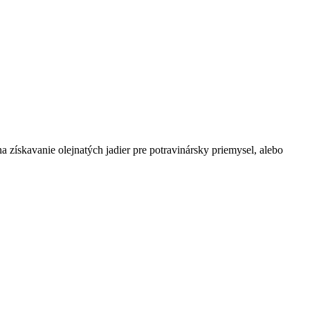
a získavanie olejnatých jadier pre potravinársky priemysel, alebo