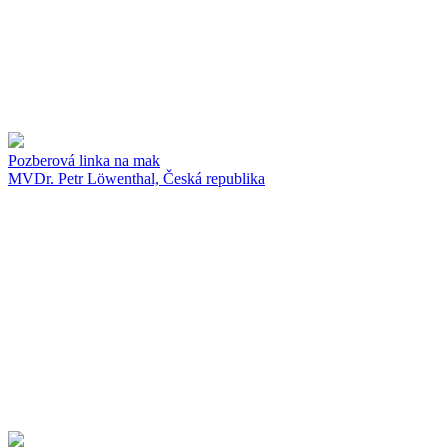
Pozberová linka na mak
MVDr. Petr Löwenthal, Česká republika