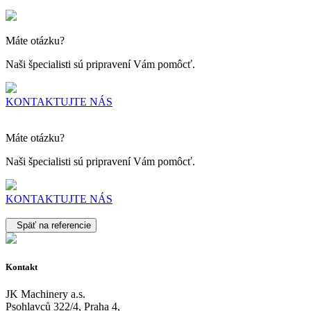
Máte otázku?
Naši špecialisti sú pripravení Vám pomôcť.
KONTAKTUJTE NÁS
Máte otázku?
Naši špecialisti sú pripravení Vám pomôcť.
KONTAKTUJTE NÁS
Späť na referencie
Kontakt
JK Machinery a.s.
Psohlavců 322/4, Praha 4,