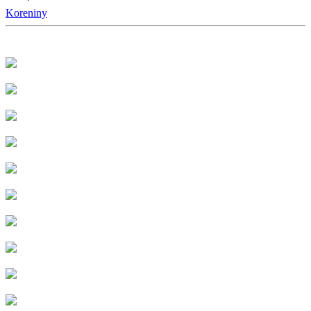
Koreniny