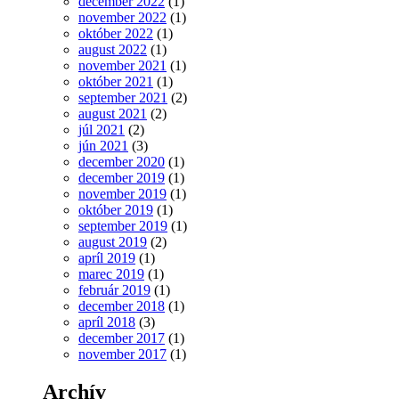
december 2022
(1)
november 2022
(1)
október 2022
(1)
august 2022
(1)
november 2021
(1)
október 2021
(1)
september 2021
(2)
august 2021
(2)
júl 2021
(2)
jún 2021
(3)
december 2020
(1)
december 2019
(1)
november 2019
(1)
október 2019
(1)
september 2019
(1)
august 2019
(2)
apríl 2019
(1)
marec 2019
(1)
február 2019
(1)
december 2018
(1)
apríl 2018
(3)
december 2017
(1)
november 2017
(1)
Archív