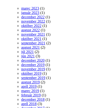
marec 2023
(1)
január 2023
(1)
december 2022
(1)
november 2022
(1)
október 2022
(1)
august 2022
(1)
november 2021
(1)
október 2021
(1)
september 2021
(2)
august 2021
(2)
júl 2021
(2)
jún 2021
(3)
december 2020
(1)
december 2019
(1)
november 2019
(1)
október 2019
(1)
september 2019
(1)
august 2019
(2)
apríl 2019
(1)
marec 2019
(1)
február 2019
(1)
december 2018
(1)
apríl 2018
(3)