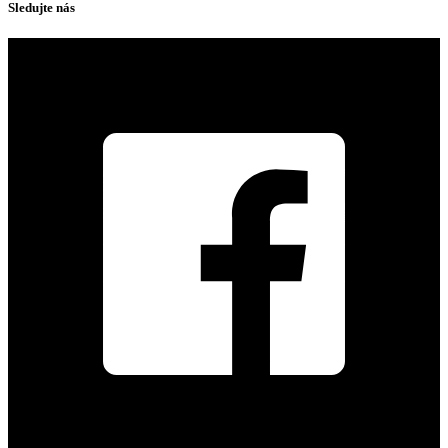
Sledujte nás