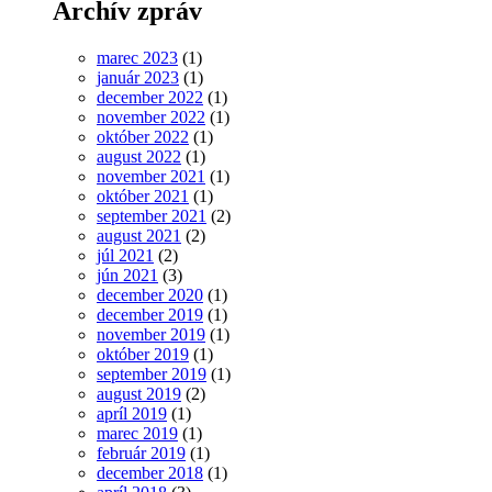
Archív zpráv
marec 2023
(1)
január 2023
(1)
december 2022
(1)
november 2022
(1)
október 2022
(1)
august 2022
(1)
november 2021
(1)
október 2021
(1)
september 2021
(2)
august 2021
(2)
júl 2021
(2)
jún 2021
(3)
december 2020
(1)
december 2019
(1)
november 2019
(1)
október 2019
(1)
september 2019
(1)
august 2019
(2)
apríl 2019
(1)
marec 2019
(1)
február 2019
(1)
december 2018
(1)