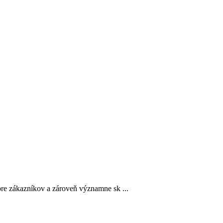
re zákazníkov a zároveň významne sk ...