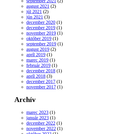
september 2021
(2)
august 2021
(2)
júl 2021
(2)
jún 2021
(3)
december 2020
(1)
december 2019
(1)
november 2019
(1)
október 2019
(1)
september 2019
(1)
august 2019
(2)
apríl 2019
(1)
marec 2019
(1)
február 2019
(1)
december 2018
(1)
apríl 2018
(3)
december 2017
(1)
november 2017
(1)
Archív
marec 2023
(1)
január 2023
(1)
december 2022
(1)
november 2022
(1)
október 2022
(1)