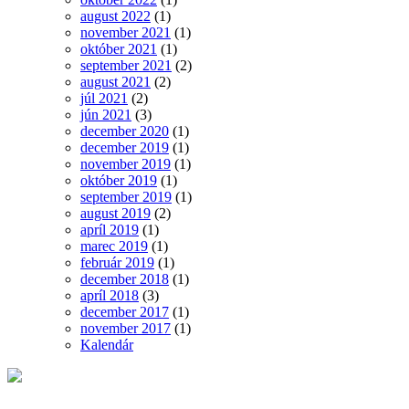
august 2022
(1)
november 2021
(1)
október 2021
(1)
september 2021
(2)
august 2021
(2)
júl 2021
(2)
jún 2021
(3)
december 2020
(1)
december 2019
(1)
november 2019
(1)
október 2019
(1)
september 2019
(1)
august 2019
(2)
apríl 2019
(1)
marec 2019
(1)
február 2019
(1)
december 2018
(1)
apríl 2018
(3)
december 2017
(1)
november 2017
(1)
Kalendár