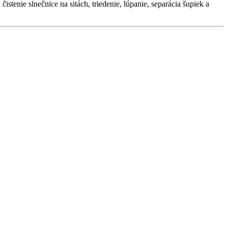
stenie slnečnice na sitách, triedenie, lúpanie, separácia šupiek a