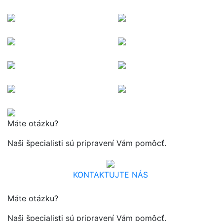
Máte otázku?
Naši špecialisti sú pripravení Vám pomôcť.
KONTAKTUJTE NÁS
Máte otázku?
Naši špecialisti sú pripravení Vám pomôcť.