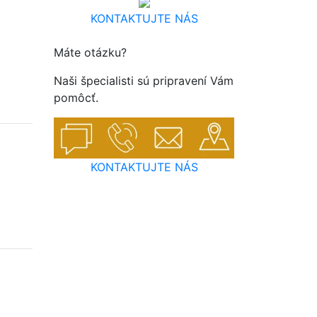
KONTAKTUJTE NÁS
Máte otázku?
Naši špecialisti sú pripravení Vám
pomôcť.
KONTAKTUJTE NÁS