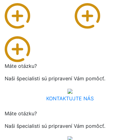
Máte otázku?
Naši špecialisti sú pripravení Vám pomôcť.
KONTAKTUJTE NÁS
Máte otázku?
Naši špecialisti sú pripravení Vám pomôcť.