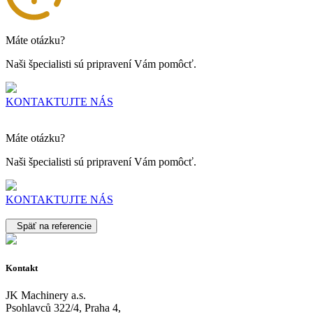
Máte otázku?
Naši špecialisti sú pripravení Vám pomôcť.
KONTAKTUJTE NÁS
Máte otázku?
Naši špecialisti sú pripravení Vám pomôcť.
KONTAKTUJTE NÁS
Späť na referencie
Kontakt
JK Machinery a.s.
Psohlavců 322/4, Praha 4,