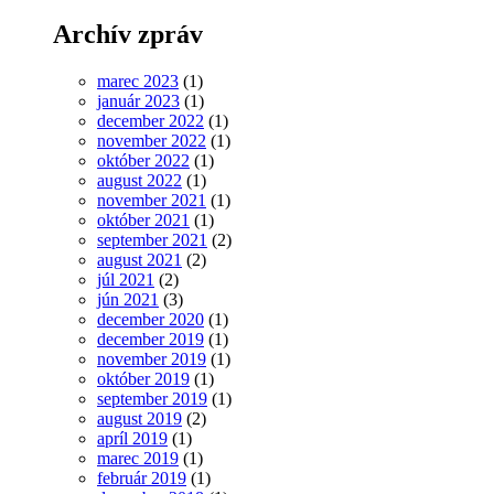
Archív zpráv
marec 2023
(1)
január 2023
(1)
december 2022
(1)
november 2022
(1)
október 2022
(1)
august 2022
(1)
november 2021
(1)
október 2021
(1)
september 2021
(2)
august 2021
(2)
júl 2021
(2)
jún 2021
(3)
december 2020
(1)
december 2019
(1)
november 2019
(1)
október 2019
(1)
september 2019
(1)
august 2019
(2)
apríl 2019
(1)
marec 2019
(1)
február 2019
(1)