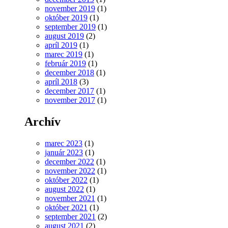
november 2019
(1)
október 2019
(1)
september 2019
(1)
august 2019
(2)
apríl 2019
(1)
marec 2019
(1)
február 2019
(1)
december 2018
(1)
apríl 2018
(3)
december 2017
(1)
november 2017
(1)
Archív
marec 2023
(1)
január 2023
(1)
december 2022
(1)
november 2022
(1)
október 2022
(1)
august 2022
(1)
november 2021
(1)
október 2021
(1)
september 2021
(2)
august 2021
(2)