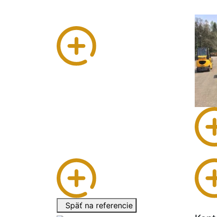
Späť na referencie