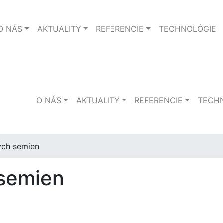
O NÁS
AKTUALITY
REFERENCIE
TECHNOLÓGIE
O NÁS
AKTUALITY
REFERENCIE
TECH
ných semien
 semien