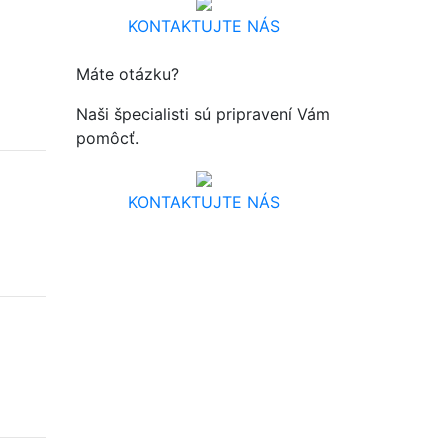
KONTAKTUJTE NÁS
Máte otázku?
Naši špecialisti sú pripravení Vám
pomôcť.
KONTAKTUJTE NÁS