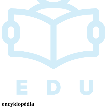
encyklopédia